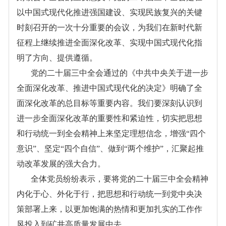
以中国式现代化推进强国建设、实现民族复兴的关键
时刻召开的一次十分重要的会议，为我们在新时代新
征程上继续推进全面深化改革、实现中国式现代化指
明了方向、提供遵循。
党的二十届三中全会通过的《中共中央关于进一步
全面深化改革、推进中国式现代化的决定》明确了全
面深化改革的总目标等重要内容。我们要深刻认识到
进一步全面深化改革的重要性和紧迫性，切实把思想
和行动统一到全会精神上来坚定理想信念，增强
“四个
意识”、坚定“四个自信”、做到“两个维护”，汇聚起推
动改革发展的强大合力。
全体党员纷纷表示，要将党的二十届三中全会精神
内化于心、外化于行，把思想和行动统一到党中央决
策部署上来，以更加饱满的热情和更加扎实的工作作
风投入到矿井高质量发展中去。