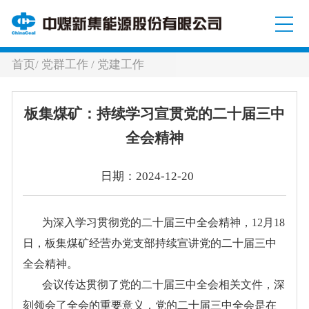
首页
/
党群工作
/
党建工作
板集煤矿：持续学习宣贯党的二十届三中
全会精神
日期：2024-12-20
为深入学习贯彻党的二十届三中全会精神，
12月18
日，板集煤矿经营办党支部持续宣讲党的二十届三中
全会精神。
会议传达贯彻了党的二十届三中全会相关文件，深
刻领会了全会的重要意义，党的二十届三中全会是在