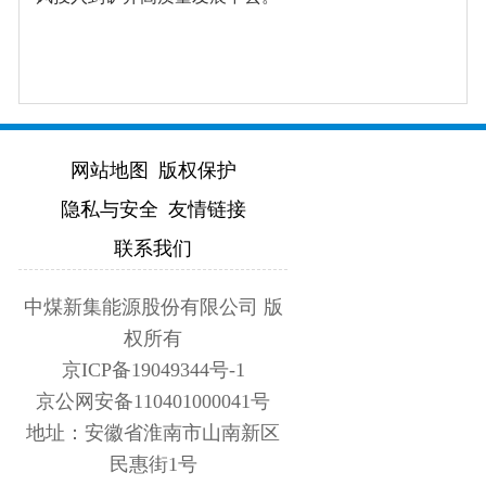
网站地图
版权保护
隐私与安全
友情链接
联系我们
中煤新集能源股份有限公司 版
权所有
京ICP备19049344号-1
京公网安备110401000041号
地址：安徽省淮南市山南新区
民惠街1号