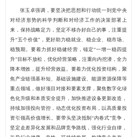
张玉卓强调，要坚决把思想和行动统一到党中央
对经济形势的科学判断和对经济工作的决策部署上
来，保持战略定力，坚定不移办好自己的事，注重提
升“五个价值”，更好助力稳就业、稳企业、稳市场、
稳预期。要着力抓好稳健经营，锚定“一增一稳四提
升”目标不放松，优化经营策略，注重向内挖潜，全力
降本增效，提升经营效益。要着力优化投资结构，聚
焦产业链强基补短、基础设施建设、能源资源保障等
重点领域，做好项目对接和要素支撑，聚焦数字化绿
色化升级和本质安全提升，加快推进设备更新改造，
持续加强投向管控，动态优化投资布局，以高质量投
资引领高价值增长。要带头坚决抵制“内卷式”竞争，
坚定走差异化发展和品牌竞争路线，强化行业自律，