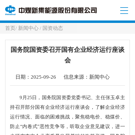
首页
/
新闻中心
/
国资动态
国务院国资委召开国有企业经济运行座谈
会
日期：2025-09-26 信息来源：新闻中心
9月25日，国务院国资委党委书记、主任张玉卓主
持召开部分国有企业经济运行座谈会，了解企业经济
运行情况、面临的困难挑战，聚焦稳电价、稳煤价、
防止“内卷式”恶性竞争等，听取企业意见建议，进一