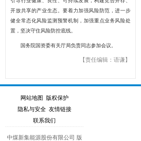
引导行业健康、良性、可持续发展，构建竞合并存、
开放共享的产业生态。要着力加强风险防范，进一步
健全常态化风险监测预警机制，加强重点业务风险处
置，坚决守住风险防控底线。
国务院国资委有关厅局负责同志参加会议。
【责任编辑：语谦】
网站地图
版权保护
隐私与安全
友情链接
联系我们
中煤新集能源股份有限公司 版