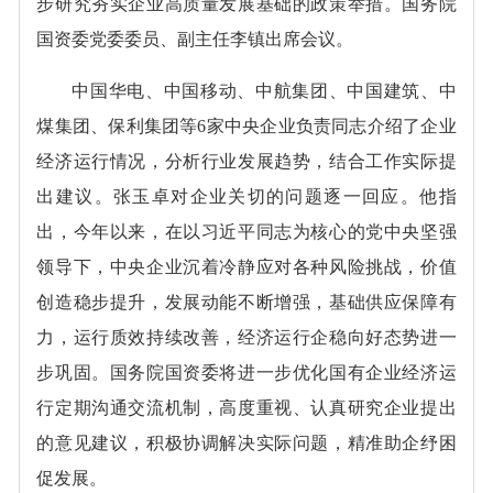
步研究夯实企业高质量发展基础的政策举措。国务院
国资委党委委员、副主任李镇出席会议。
中国华电、中国移动、中航集团、中国建筑、中
煤集团、保利集团等6家中央企业负责同志介绍了企业
经济运行情况，分析行业发展趋势，结合工作实际提
出建议。张玉卓对企业关切的问题逐一回应。他指
出，今年以来，在以习近平同志为核心的党中央坚强
领导下，中央企业沉着冷静应对各种风险挑战，价值
创造稳步提升，发展动能不断增强，基础供应保障有
力，运行质效持续改善，经济运行企稳向好态势进一
步巩固。国务院国资委将进一步优化国有企业经济运
行定期沟通交流机制，高度重视、认真研究企业提出
的意见建议，积极协调解决实际问题，精准助企纾困
促发展。