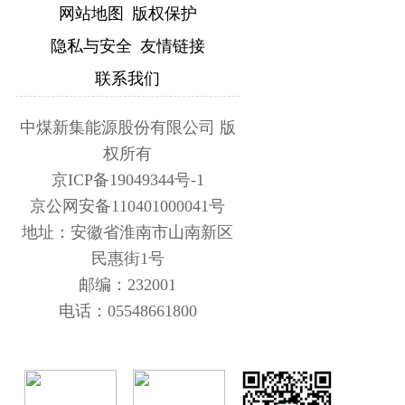
网站地图
版权保护
隐私与安全
友情链接
联系我们
中煤新集能源股份有限公司 版
权所有
京ICP备19049344号-1
京公网安备110401000041号
地址：安徽省淮南市山南新区
民惠街1号
邮编：232001
电话：05548661800