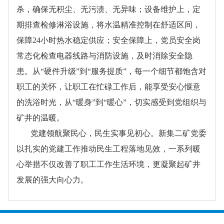
杀，确保无积尘、无污渍、无异味；设备维护上，定
期排查检修淋浴设施，将水温精准控制在舒适区间，
保障24小时热水稳定供应；安全保障上，党员安全岗
常态化检查电器线路与消防设施，及时消除安全隐
患。从“硬件升级”到“服务提质”，每一个细节都饱含对
职工的关怀，让职工在忙碌工作后，能享受安心惬意
的洗浴时光，从“暖身”到“暖心”，切实感受到党组织与
矿井的温暖。
党建领航聚民心，民生实事见初心。新集二矿党委
以扎实的党建工作推动民生工程落地见效，一系列暖
心举措不仅改善了职工工作生活环境，更凝聚起矿井
发展的强大向心力。