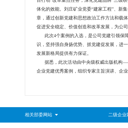
百行动”改革重点任务，深化党建品牌“三级
体化的效能。刘庄矿业党委“建家工程”、新集
章，通过创新党建和思想政治工作方法和载体
促进安全稳定、价值创造和改革发展，为公司
此次
4个案例的入选，是公司党建引领保
识，坚持强自身扬优势、抓党建促发展，进一
发展新格局提供有力保证。
据悉，此次活动由中央级权威出版机构
—
企业党建优秀案例，组织专家主旨演讲、企业
相关部委网站
二级企业