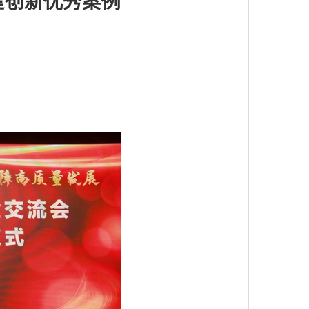
建创新优秀案例