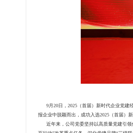
9月20日，2025（首届）新时代企业
报企业中脱颖而出，成功入选2025（首届
近年来，公司党委坚持以高质量党建引领