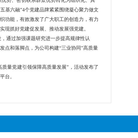
织优势、密切联系群众优势转化为组织化、具
“五基六融”4个党建品牌紧紧围绕凝心聚力做文
织功能，有效激发了广大职工的创造力，有力
实现抓好党建促发展、推动发展强党建。
设，通过加强课题研究进一步提高规律性认
发点和落脚点，为公司构建“三业协同”高质量
高质量党建引领保障高质量发展”，活动发布了
平台。