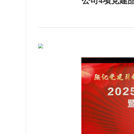
公司4项党建