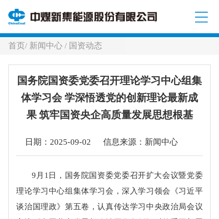
首页
/
新闻中心
/
国资动态
国务院国资委党委召开理论学习中心组集
体学习会 学深悟透党的创新理论最新成
果 筑牢国资央企高质量发展思想根基
日期：2025-09-02 信息来源：新闻中心
9月1日，国务院国资委党委召开扩大会议暨党委
理论学习中心组集体学习会，深入学习领会《习近平
谈治国理政》第五卷，认真传达学习中央政治局会议