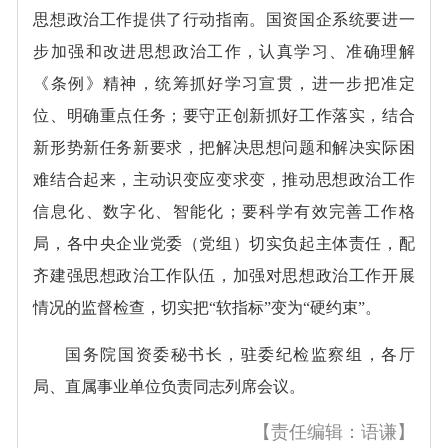
思想政治工作提供了行动指南。国资国企系统要进一
步加强和改进思想政治工作，认真学习、准确理解
《条例》精神，统筹抓好学习宣贯，进一步把准定
位、明确重点任务；要守正创新抓好工作落实，结合
新形势新任务新要求，把解决思想问题和解决实际困
难结合起来，主动识变应变求变，推动思想政治工作
信息化、数字化、智能化；要科学有效完善工作格
局，各中央企业党委（党组）切实负起主体责任，配
齐建强思想政治工作队伍，加强对思想政治工作开展
情况的监督检查，切实把“软指标”变为“硬约束”。
国务院国资委秘书长，驻委纪检监察组，各厅
局、直属事业单位负责同志列席会议。
【责任编辑：语谦】