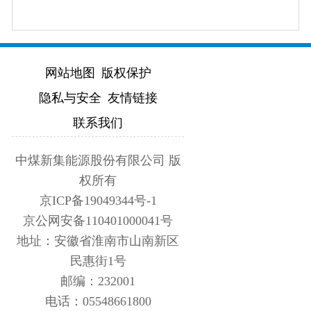
网站地图
版权保护
隐私与安全
友情链接
联系我们
中煤新集能源股份有限公司 版
权所有
京ICP备19049344号-1
京公网安备110401000041号
地址：安徽省淮南市山南新区
民惠街1号
邮编：232001
电话：05548661800