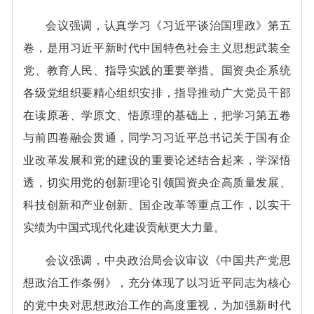
会议强调，认真学习《习近平谈治国理政》第五
卷，是用习近平新时代中国特色社会主义思想武装全
党、教育人民、指导实践的重要举措。国资央企系统
各级党组织要精心组织安排，指导推动广大党员干部
在读原著、学原文、悟原理的基础上，把学习第五卷
与前四卷融会贯通，同学习习近平总书记关于国有企
业改革发展和党的建设的重要论述结合起来，学深悟
透，切实用党的创新理论引领国资央企高质量发展、
科技创新和产业创新、国企改革等重点工作，以实干
实绩为中国式现代化建设贡献更大力量。
会议强调，中央政治局会议审议《中国共产党思
想政治工作条例》，充分体现了以习近平同志为核心
的党中央对思想政治工作的高度重视，为加强新时代