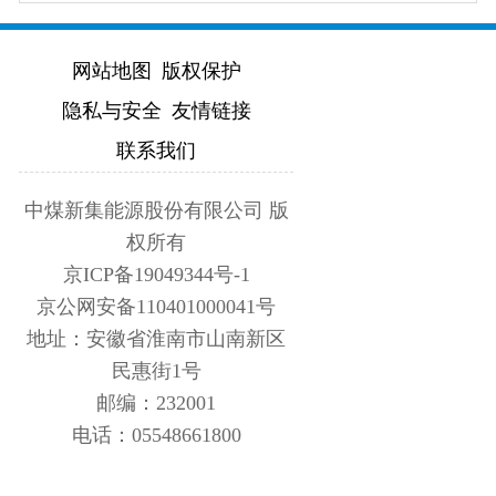
网站地图
版权保护
隐私与安全
友情链接
联系我们
中煤新集能源股份有限公司 版
权所有
京ICP备19049344号-1
京公网安备110401000041号
地址：安徽省淮南市山南新区
民惠街1号
邮编：232001
电话：05548661800