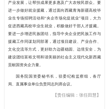
产业发展，让帮扶成果更多惠及广大农牧民群众。要
进一步做好就业援藏，通过面向西藏青海新疆高校毕
业生专场招聘活动和“央企市场化促就业”项目，大力
促进西藏高校毕业生就业，积极做好干部人才援藏。
要进一步增进民族团结，指导中央企业把民族工作与
援藏工作同谋划同部署，通过项目建设、产业合作、
文化交流等方式，更好助力边疆稳固、边境安全，为
建设团结富裕文明和谐美丽的社会主义现代化新西藏
贡献国资央企力量。
国务院国资委秘书长，驻委纪检监察组，各厅
局、直属事业单位负责同志列席会议。
【责任编辑：张任田慧】