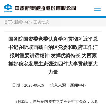
首页
/
新闻中心
/
国资动态
国务院国资委党委认真学习贯彻习近平总
书记在听取西藏自治区党委和政府工作汇
报时重要讲话精神 发挥优势特长 为西藏
抓好稳定发展生态强边四件大事贡献更大
力量
日期：2025-08-26 信息来源：新闻中心
8月25日，国务院国资委党委召开扩大会议，认真