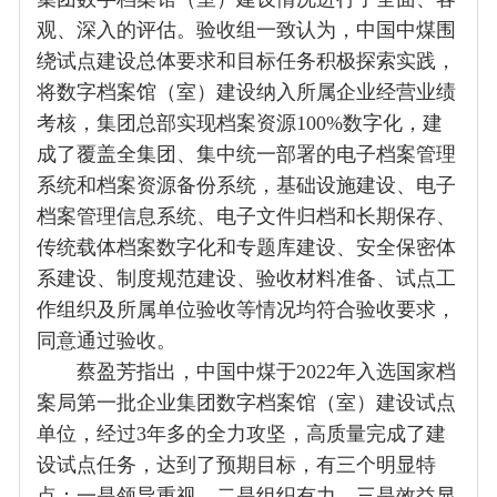
观、深入的评估。验收组一致认为，中国中煤围
绕试点建设总体要求和目标任务积极探索实践，
将数字档案馆（室）建设纳入所属企业经营业绩
考核，集团总部实现档案资源100%数字化，建
成了覆盖全集团、集中统一部署的电子档案管理
系统和档案资源备份系统，基础设施建设、电子
档案管理信息系统、电子文件归档和长期保存、
传统载体档案数字化和专题库建设、安全保密体
系建设、制度规范建设、验收材料准备、试点工
作组织及所属单位验收等情况均符合验收要求，
同意通过验收。
蔡盈芳指出，中国中煤于2022年入选国家档
案局第一批企业集团数字档案馆（室）建设试点
单位，经过3年多的全力攻坚，高质量完成了建
设试点任务，达到了预期目标，有三个明显特
点：一是领导重视，二是组织有力，三是效益显