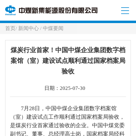
首页
/
新闻中心
/
中煤要闻
煤炭行业首家！中国中煤企业集团数字档
案馆（室）建设试点顺利通过国家档案局
验收
日期：2025-07-30
7月28日，中国中煤企业集团数字档案馆
（室）建设试点工作顺利通过国家档案局验收，
是煤炭行业首家通过验收的企业。中国中煤党委
副书记、董事、总经理高士岗，国家档案局经科