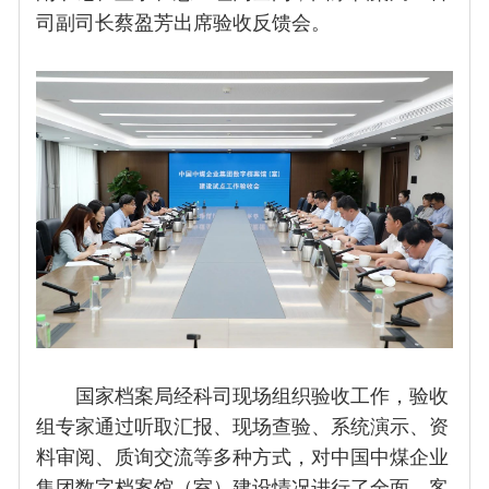
司副司长蔡盈芳出席验收反馈会。
国家档案局经科司现场组织验收工作，验收
组专家通过听取汇报、现场查验、系统演示、资
料审阅、质询交流等多种方式，对中国中煤企业
集团数字档案馆（室）建设情况进行了全面、客