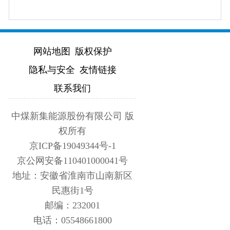
网站地图
版权保护
隐私与安全
友情链接
联系我们
中煤新集能源股份有限公司 版
权所有
京ICP备19049344号-1
京公网安备110401000041号
地址：安徽省淮南市山南新区
民惠街1号
邮编：232001
电话：05548661800