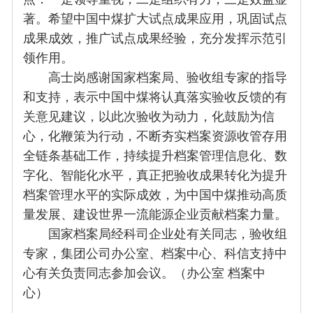
著。希望中国中煤扩大试点成果应用，巩固试点
成果成效，推广试点成果经验，充分发挥示范引
领作用。
高士岗感谢国家档案局、验收组专家的指导
和支持，表示中国中煤将认真落实验收反馈的有
关意见建议，以此次验收为动力，化鼓励为信
心，化鞭策为行动，不断夯实档案资源收管存用
全链条基础工作，持续提升档案管理信息化、数
字化、智能化水平，真正把验收成果转化为提升
档案管理水平的实际成效，为中国中煤推动高质
量发展、建设世界一流能源企业贡献档案力量。
国家档案局经科司企业处有关同志，验收组
专家，集团公司办公室、档案中心、科信支持中
心有关负责同志参加会议。（办公室 档案中
心）